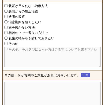
装置が目立たない治療方法
裏側からの矯正治療
透明の装置
治療期間を短くしたい
歯を抜かない方法
相談の上で一番良い方法で
乳歯の時から予防しておきたい
その他
その他、何か質問やご意見があればお伺いします。
任意