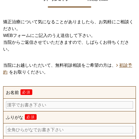
矯正治療について気になることがありましたら、お気軽にご相談く
ださい。
WEBフォームにご記入のうえ送信して下さい。
当院からご返信させていただきますので、しばらくお待ちくださ
い。
当院にお越しいただいて、無料初診相談をご希望の方は、
初診予
約
をお取りください。
お名前
必須
ふりがな
必須