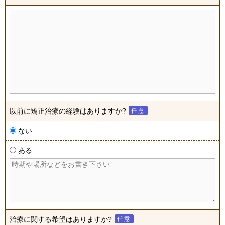
以前に矯正治療の経験はありますか?
任意
ない
ある
治療に関する希望はありますか?
任意